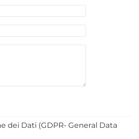
ne dei Dati (GDPR- General Data