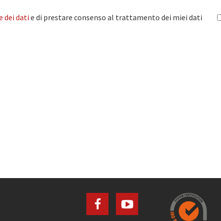
 dei dati
e di prestare consenso al trattamento dei miei dati