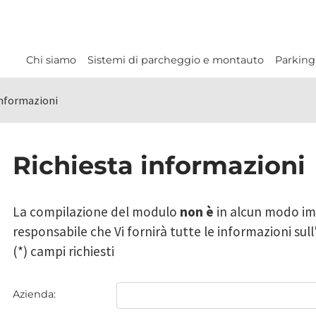
Chi siamo
Sistemi di parcheggio e montauto
Parking
nformazioni
Richiesta informazioni
La compilazione del modulo
non è
in alcun modo im
responsabile che Vi fornirà tutte le informazioni sull
(*) campi richiesti
Azienda: