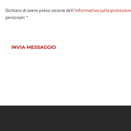
Dichiaro di avere preso visione dell’
informativa sulla protezione
personali: *