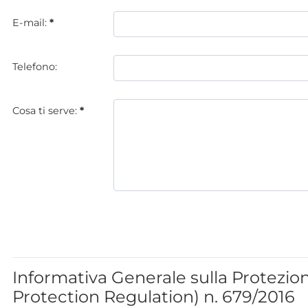
E-mail:
*
Telefono:
Cosa ti serve:
*
Informativa Generale sulla Protezio
Protection Regulation) n. 679/2016