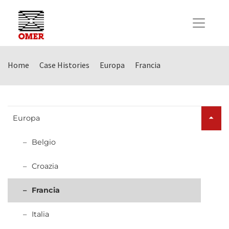
Home
Case Histories
Europa
Francia
Europa
Belgio
Croazia
Francia
Italia