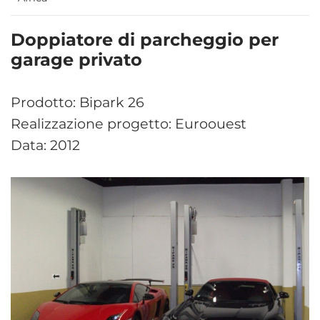
Doppiatore di parcheggio per
garage privato
Prodotto: Bipark 26
Realizzazione progetto: Euroouest
Data: 2012