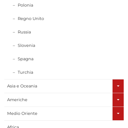
Polonia
Regno Unito
Russia
Slovenia
Spagna
Turchia
Asia e Oceania
Americhe
Medio Oriente
Africa