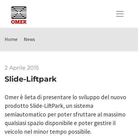
Home
News
2 Aprile 2015
Slide-Liftpark
Omer è lieta di presentare lo sviluppo del nuovo
prodotto Slide-LiftPark, un sistema
semiautomatico per poter sfruttare al massimo
qualsiasi spazio disponibile e poter gestire il
veicolo nel minor tempo possibile.