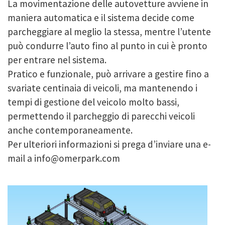
La movimentazione delle autovetture avviene in
maniera automatica e il sistema decide come
parcheggiare al meglio la stessa, mentre l’utente
può condurre l’auto fino al punto in cui è pronto
per entrare nel sistema.
Pratico e funzionale, può arrivare a gestire fino a
svariate centinaia di veicoli, ma mantenendo i
tempi di gestione del veicolo molto bassi,
permettendo il parcheggio di parecchi veicoli
anche contemporaneamente.
Per ulteriori informazioni si prega d’inviare una e-
mail a info@omerpark.com