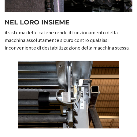
NEL LORO INSIEME
il sistema delle catene rende il funzionamento della
macchina assolutamente sicuro contro qualsiasi
inconveniente di destabilizzazione della macchina stessa.