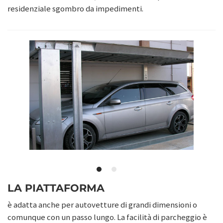
residenziale sgombro da impedimenti.
LA PIATTAFORMA
è adatta anche per autovetture di grandi dimensioni o
comunque con un passo lungo. La facilità di parcheggio è