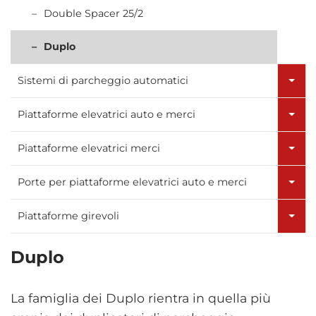
Double Spacer 25/2
Duplo
Sistemi di parcheggio automatici
Piattaforme elevatrici auto e merci
Piattaforme elevatrici merci
Porte per piattaforme elevatrici auto e merci
Piattaforme girevoli
Duplo
La famiglia dei Duplo rientra in quella più