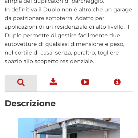
ampia dei duplicatori di parcheggio.
In definitiva il Duplo non è altro che un garage
da posizionare sottoterra. Adatto per
applicazioni di un residenziale di alto livello, il
Duplo permette di gestire facilmente due
autovetture di qualsiasi dimensione e peso,
nel cortile di casa, senza, peraltro, togliere
spazio allo scoperto residenziale.
Descrizione