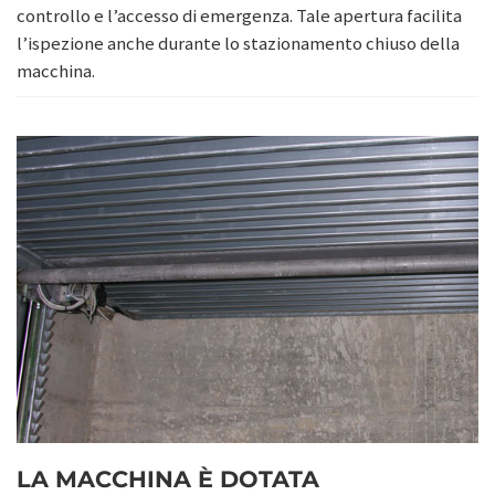
controllo e l’accesso di emergenza. Tale apertura facilita
l’ispezione anche durante lo stazionamento chiuso della
macchina.
LA MACCHINA È DOTATA