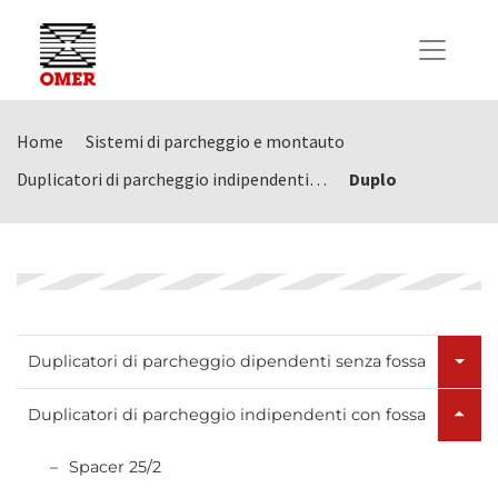
Home
Sistemi di parcheggio e montauto
Duplicatori di parcheggio indipendenti…
Duplo
Duplicatori di parcheggio dipendenti senza fossa
Duplicatori di parcheggio indipendenti con fossa
Spacer 25/2