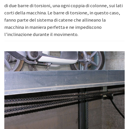
di due barre di torsioni, una ogni coppia di colonne, sui lati
corti della macchina. Le barre di torsione, in questo caso,
fanno parte del sistema di catene che allineano la
macchina in maniera perfetta e ne impediscono
l’inclinazione durante il movimento.