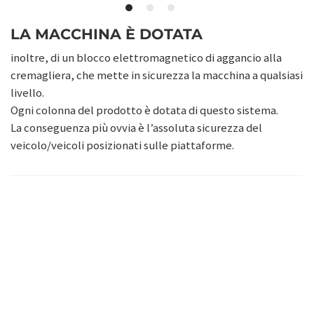
LA MACCHINA È DOTATA
inoltre, di un blocco elettromagnetico di aggancio alla
cremagliera, che mette in sicurezza la macchina a qualsiasi
livello.
Ogni colonna del prodotto è dotata di questo sistema.
La conseguenza più ovvia è l’assoluta sicurezza del
veicolo/veicoli posizionati sulle piattaforme.