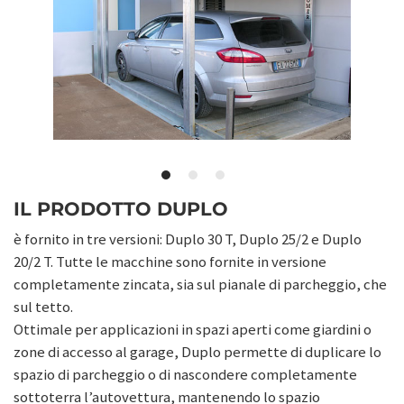
IL PRODOTTO DUPLO
è fornito in tre versioni: Duplo 30 T, Duplo 25/2 e Duplo
20/2 T. Tutte le macchine sono fornite in versione
completamente zincata, sia sul pianale di parcheggio, che
sul tetto.
Ottimale per applicazioni in spazi aperti come giardini o
zone di accesso al garage, Duplo permette di duplicare lo
spazio di parcheggio o di nascondere completamente
sottoterra l’autovettura, mantenendo lo spazio