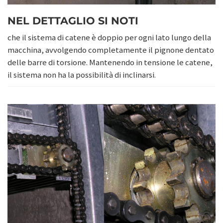
NEL DETTAGLIO SI NOTI
che il sistema di catene è doppio per ogni lato lungo della
macchina, avvolgendo completamente il pignone dentato
delle barre di torsione. Mantenendo in tensione le catene,
il sistema non ha la possibilità di inclinarsi.